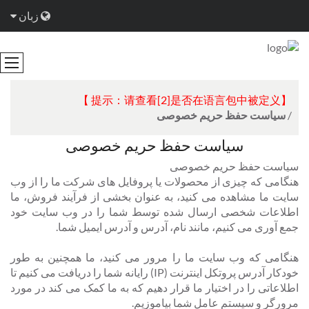
زبان
【提示：请查看[2]是否在语言包中被定义 】
/
سیاست حفظ حریم خصوصی
سیاست حفظ حریم خصوصی
سیاست حفظ حریم خصوصی
هنگامی که چیزی از محصولات یا پروفایل های شرکت ما را از وب
سایت ما مشاهده می کنید، به عنوان بخشی از فرآیند فروش، ما
اطلاعات شخصی ارسال شده توسط شما را در وب سایت خود
جمع آوری می کنیم، مانند نام، آدرس و آدرس ایمیل شما.
هنگامی که وب سایت ما را مرور می کنید، ما همچنین به طور
خودکار آدرس پروتکل اینترنت (IP) رایانه شما را دریافت می کنیم تا
اطلاعاتی را در اختیار ما قرار دهیم که به ما کمک می کند در مورد
مرورگر و سیستم عامل شما بیاموزیم.