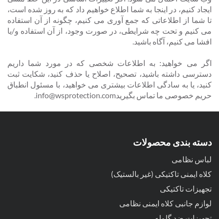
ایجاد کنیم، در اینجا به شما اطلاع خواهیم داد که به روز شده است،
تا شما از اطلاعاتی که جمع آوری می کنیم، چگونه از آن استفاده
می کنیم و تحت چه شرایطی، در صورت وجود، از آن استفاده و/یا
افشا می کنیم، آگاه باشید.
اگر می خواهید: به اطلاعات شخصی که در مورد شما داریم
دسترسی داشته باشید، تصحیح، اصلاح یا حذف کنید، شکایت ثبت
کنید، یا به سادگی اطلاعات بیشتری می خواهید، با مسئول انطباق
حریم خصوصی ما تماس بگیرید
info@wsprotection.com
.
دسته بندی محصولات
لباس نظامی
کلاه ایمنی تاکتیکی (غیر بالستیک)
تجهیزات تاکتیکی
لوازم جانبی کلاه ایمنی نظامی
تجهیزات ضد گلوله