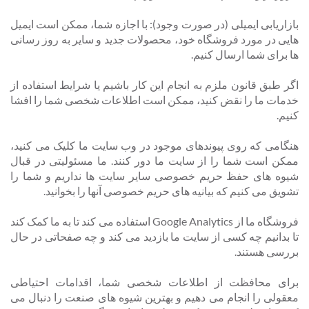
بازاریابی ایمیلی (در صورت وجود): با اجازه شما، ممکن است ایمیل
هایی در مورد فروشگاه خود، محصولات جدید و سایر به روز رسانی
ها برای شما ارسال کنیم.
اگر طبق قانون ملزم به انجام این کار باشیم یا شرایط استفاده از
خدمات ما را نقض کنید، ممکن است اطلاعات شخصی شما را افشا
کنیم.
هنگامی که روی پیوندهای موجود در وب سایت ما کلیک می کنید،
ممکن است شما را از سایت ما دور کنند. ما مسئولیتی در قبال
شیوه های حفظ حریم خصوصی سایر سایت ها نداریم و شما را
تشویق می کنیم که بیانیه های حریم خصوصی آنها را بخوانید.
فروشگاه ما از Google Analytics استفاده می کند تا به ما کمک کند
تا بدانیم چه کسی از سایت ما بازدید می کند و چه صفحاتی در حال
بررسی هستند.
برای محافظت از اطلاعات شخصی شما، اقدامات احتیاطی
معقولی را انجام می دهیم و بهترین شیوه های صنعت را دنبال می