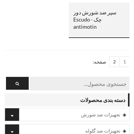
سپر ضد شورش دور
چک - Escudo
antimotin
2
1
صفحه:
دسته بندی محصولات
تجهیزات ضد شورش
تجهیزات ضد گلوله