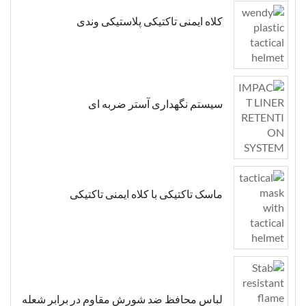
کلاه ایمنی تاکتیکی پلاستیکی وندی
سیستم نگهداری آستر ضربه ای
ماسک تاکتیکی با کلاه ایمنی تاکتیکی
لباس محافظ ضد شورش مقاوم در برابر شعله