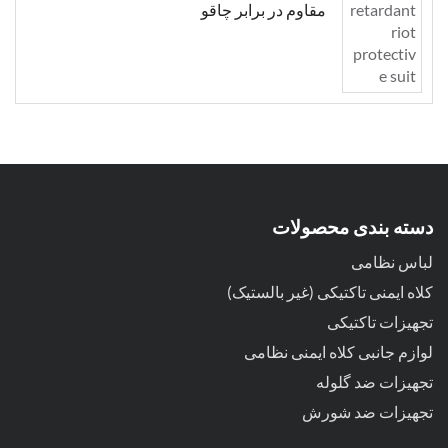
مقاوم در برابر چاقو
دسته بندی محصولات
لباس نظامی
کلاه ایمنی تاکتیکی (غیر بالستیک)
تجهیزات تاکتیکی
لوازم جانبی کلاه ایمنی نظامی
تجهیزات ضد گلوله
تجهیزات ضد شورش