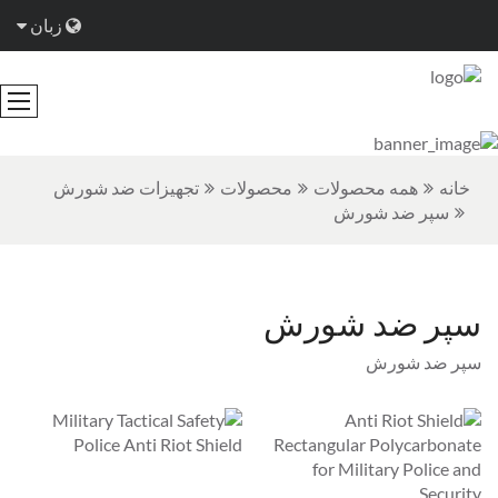
زبان
خانه
همه محصولات
محصولات
تجهیزات ضد شورش
سپر ضد شورش
سپر ضد شورش
سپر ضد شورش