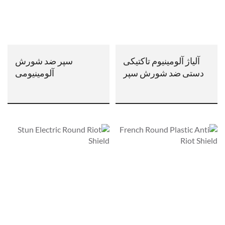
آلیاژ آلومینیوم تاکتیکی
سپر ضد شورش
دستی ضد شورش سپر
آلومینیومی