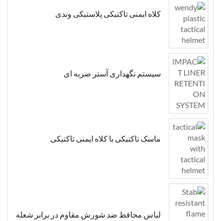
کلاه ایمنی تاکتیکی پلاستیکی وندی
سیستم نگهداری آستر ضربه ای
ماسک تاکتیکی با کلاه ایمنی تاکتیکی
لباس محافظ ضد شورش مقاوم در برابر شعله