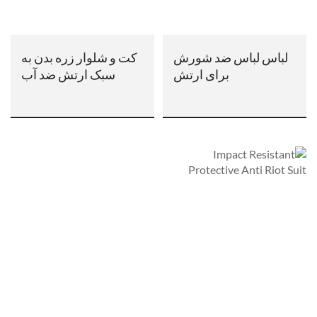
لباس لباس ضد شورش
کت و شلوار زره بدن به
برای ارتش
سبک ارتش ضد آب