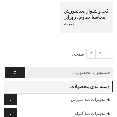
کت و شلوار ضد شورش
محافظ مقاوم در برابر
ضربه
3
2
1
صفحه:
دسته بندی محصولات
تجهیزات ضد شورش
تجهیزات ضد گلوله