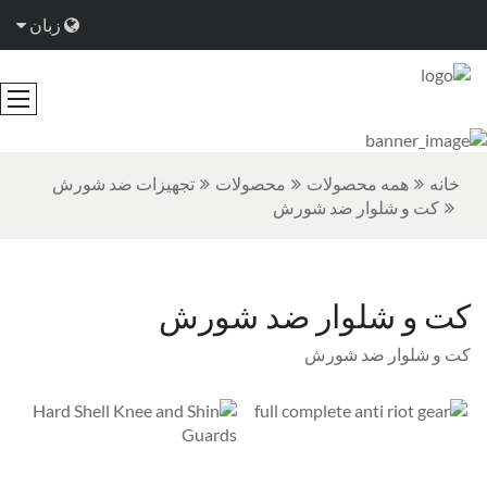
زبان
خانه
همه محصولات
محصولات
تجهیزات ضد شورش
کت و شلوار ضد شورش
کت و شلوار ضد شورش
کت و شلوار ضد شورش