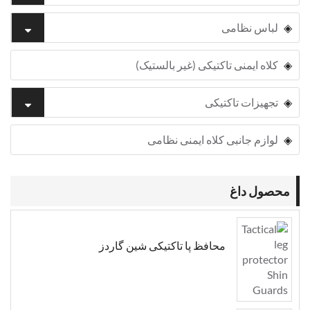
لباس نظامی
کلاه ایمنی تاکتیکی (غیر بالستیک)
تجهیزات تاکتیکی
لوازم جانبی کلاه ایمنی نظامی
محصول داغ
محافظ پا تاکتیکی شین گاردز