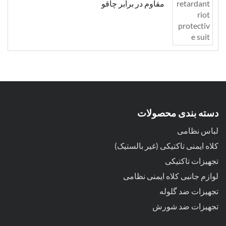
مقاوم در برابر چاقو
دسته بندی محصولات
لباس نظامی
کلاه ایمنی تاکتیکی (غیر بالستیک)
تجهیزات تاکتیکی
لوازم جانبی کلاه ایمنی نظامی
تجهیزات ضد گلوله
تجهیزات ضد شورش