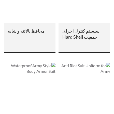
سیستم کنترل اجرای
محافظ بالاتنه و شانه
جمعیت Hard Shell